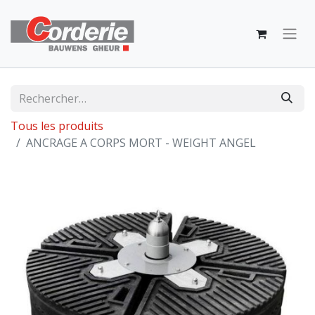
Tous les produits
ANCRAGE A CORPS MORT - WEIGHT ANGEL